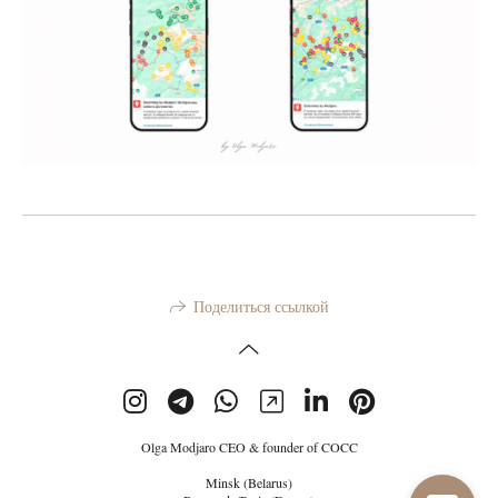
Поделиться ссылкой
Olga Modjaro CEO & founder of COCC
Minsk (Belarus)