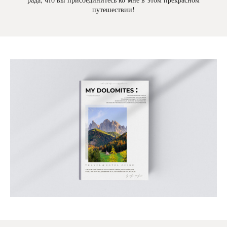
путешествии!