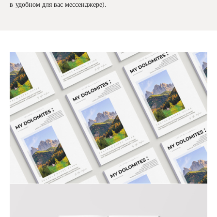
в удобном для вас мессенджере).