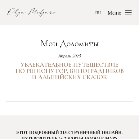
Меню
RU
Мои Доломиты
Апрель 2025
УВЛЕКАТЕЛЬНОЕ ПУТЕШЕСТВИЕ
ПО РЕГИОНУ ГОР, ВИНОГРАДНИКОВ
И АЛЬПИЙСКИХ СКАЗОК
ЭТОТ ПОДРОБНЫЙ 215-СТРАНИЧНЫЙ ОНЛАЙН-
ПУТЕВОДИТЕЛЬ (+ 2 КАРТЫ GOOGLE MAPS