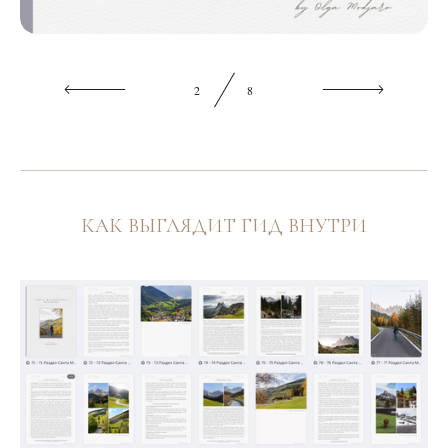
2
8
КАК ВЫГЛЯДИТ ГИД ВНУТРИ