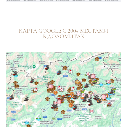
КАРТА GOOGLE C 200+ МЕСТАМИ
В ДОЛОМИТАХ