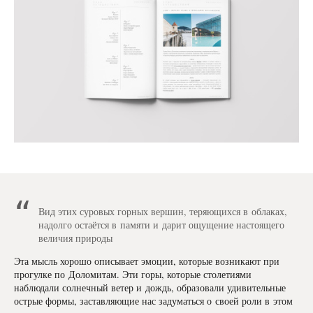
Вид этих суровых горных вершин, теряющихся в облаках,
надолго остаётся в памяти и дарит ощущение настоящего
величия природы
Эта мысль хорошо описывает эмоции, которые возникают при
прогулке по Доломитам. Эти горы, которые столетиями
наблюдали солнечный ветер и дождь, образовали удивительные
острые формы, заставляющие нас задуматься о своей роли в этом